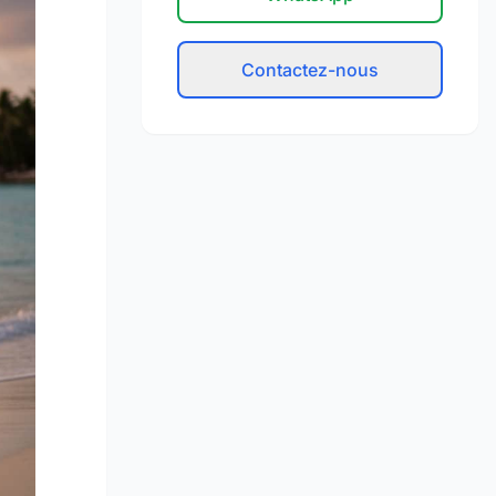
Contactez-nous