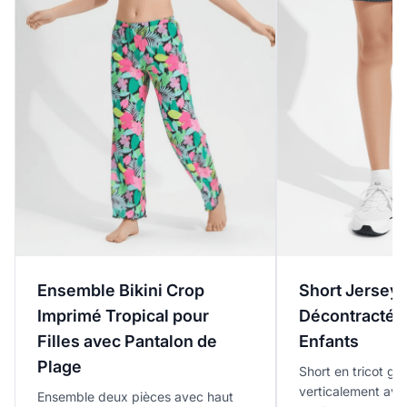
Short Jersey 
Ensemble Bikini Crop
Décontracté 
Imprimé Tropical pour
Enfants
Filles avec Pantalon de
Plage
Short en tricot gri
verticalement avec
Ensemble deux pièces avec haut