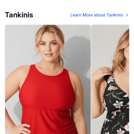
Tankinis
Learn More about Tankinis