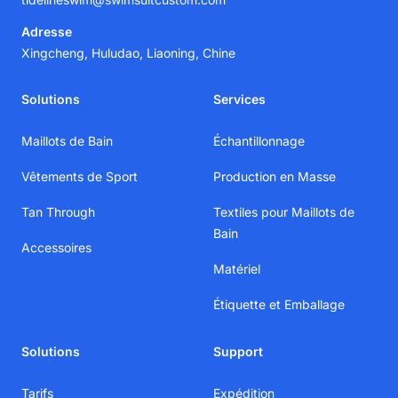
Adresse
Xingcheng, Huludao, Liaoning, Chine
Solutions
Services
Maillots de Bain
Échantillonnage
Vêtements de Sport
Production en Masse
Tan Through
Textiles pour Maillots de
Bain
Accessoires
Matériel
Étiquette et Emballage
Solutions
Support
Tarifs
Expédition