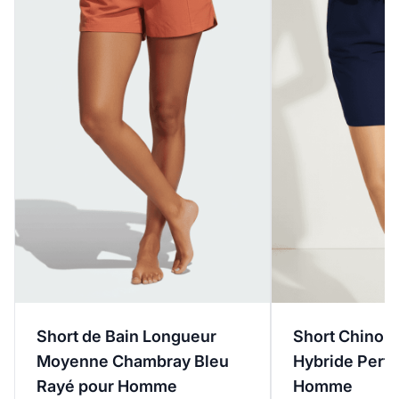
Short de Bain Longueur
Short Chino B
Moyenne Chambray Bleu
Hybride Perf
Rayé pour Homme
Homme