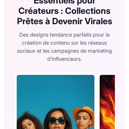
Essentiels pour
Créateurs : Collections
Prêtes à Devenir Virales
Des designs tendance parfaits pour la
création de contenu sur les réseaux
sociaux et les campagnes de marketing
d'influenceurs.