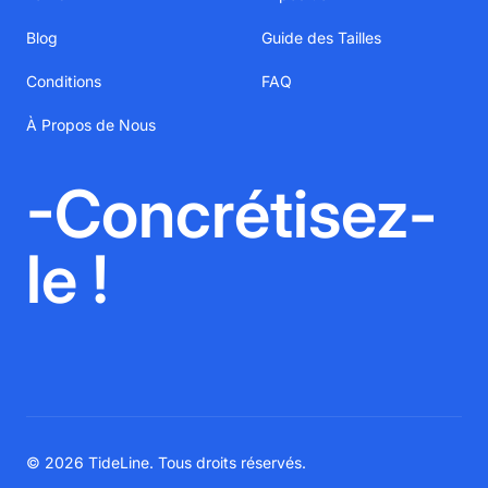
Blog
Guide des Tailles
Conditions
FAQ
À Propos de Nous
-Concrétisez-
le !
© 2026 TideLine. Tous droits réservés.