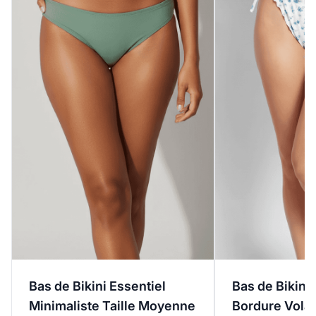
Bas de Bikini Essentiel
Bas de Bikini 
Minimaliste Taille Moyenne
Bordure Volan