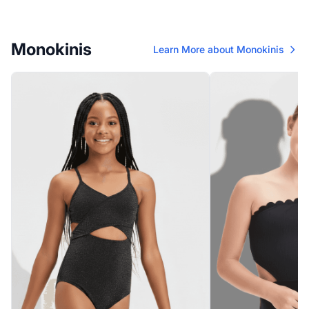
Monokinis
Learn More about Monokinis