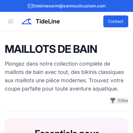
tidelineswim@swimsuitcustom.com
TideLine
Open menu
Contact
MAILLOTS DE BAIN
Plongez dans notre collection complète de
maillots de bain avec tout, des bikinis classiques
aux maillots une pièce modernes. Trouvez votre
coupe parfaite pour toute aventure aquatique.
Filter