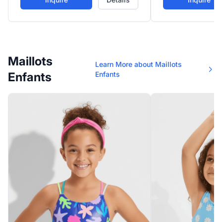
distinctif.
Maillots
Learn More about Maillots
Enfants
Enfants