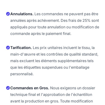
Annulations.
Les commandes ne peuvent pas être
annulées après achèvement. Des frais de 25% sont
appliqués pour toute annulation ou modification de
commande après le paiement final.
Tarification.
Les prix unitaires incluent le tissu, la
main-d'œuvre et les contrôles de qualité standard,
mais excluent les éléments supplémentaires tels
que les étiquettes suspendues ou l'emballage
personnalisé.
Commandes en Gros.
Nous exigeons un dossier
technique final et l'approbation de l'échantillon
avant la production en gros. Toute modification