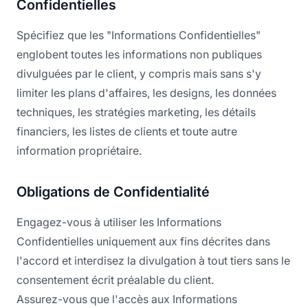
Confidentielles
Spécifiez que les "Informations Confidentielles"
englobent toutes les informations non publiques
divulguées par le client, y compris mais sans s'y
limiter les plans d'affaires, les designs, les données
techniques, les stratégies marketing, les détails
financiers, les listes de clients et toute autre
information propriétaire.
Obligations de Confidentialité
Engagez-vous à utiliser les Informations
Confidentielles uniquement aux fins décrites dans
l'accord et interdisez la divulgation à tout tiers sans le
consentement écrit préalable du client.
Assurez-vous que l'accès aux Informations