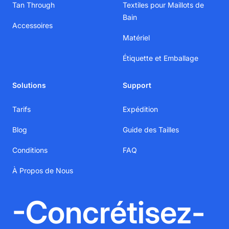
Tan Through
Textiles pour Maillots de
Bain
Accessoires
Matériel
Étiquette et Emballage
Solutions
Support
Tarifs
Expédition
Blog
Guide des Tailles
Conditions
FAQ
À Propos de Nous
-Concrétisez-