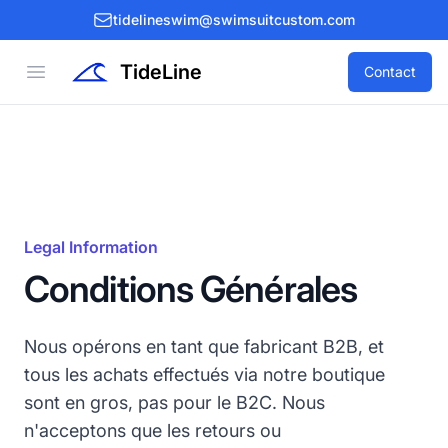
tidelineswim@swimsuitcustom.com
TideLine
Open menu
Contact
Legal Information
Conditions Générales
Nous opérons en tant que fabricant B2B, et
tous les achats effectués via notre boutique
sont en gros, pas pour le B2C. Nous
n'acceptons que les retours ou