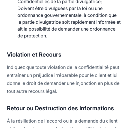
Confidentielles de la partie divulgatrice;
Doivent être divulguées par la loi ou une
ordonnance gouvernementale, à condition que
la partie divulgatrice soit rapidement informée et
ait la possibilité de demander une ordonnance
Violation et Recours
Indiquez que toute violation de la confidentialité peut
entraîner un préjudice irréparable pour le client et lui
donne le droit de demander une injonction en plus de
tout autre recours légal.
Retour ou Destruction des Informations
À la résiliation de l'accord ou à la demande du client,