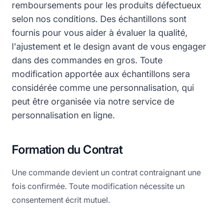
remboursements pour les produits défectueux
selon nos conditions. Des échantillons sont
fournis pour vous aider à évaluer la qualité,
l'ajustement et le design avant de vous engager
dans des commandes en gros. Toute
modification apportée aux échantillons sera
considérée comme une personnalisation, qui
peut être organisée via notre service de
personnalisation en ligne.
Formation du Contrat
Une commande devient un contrat contraignant une
fois confirmée. Toute modification nécessite un
consentement écrit mutuel.