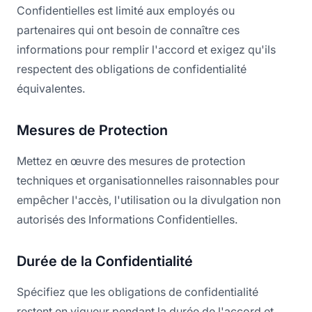
Confidentielles est limité aux employés ou
partenaires qui ont besoin de connaître ces
informations pour remplir l'accord et exigez qu'ils
respectent des obligations de confidentialité
Mesures de Protection
Mettez en œuvre des mesures de protection
techniques et organisationnelles raisonnables pour
empêcher l'accès, l'utilisation ou la divulgation non
autorisés des Informations Confidentielles.
Durée de la Confidentialité
Spécifiez que les obligations de confidentialité
restent en vigueur pendant la durée de l'accord et