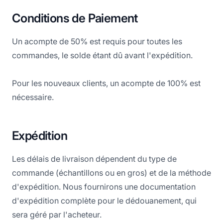
Conditions de Paiement
Un acompte de 50% est requis pour toutes les
commandes, le solde étant dû avant l'expédition.
Pour les nouveaux clients, un acompte de 100% est
Expédition
Les délais de livraison dépendent du type de
commande (échantillons ou en gros) et de la méthode
d'expédition. Nous fournirons une documentation
d'expédition complète pour le dédouanement, qui
sera géré par l'acheteur.