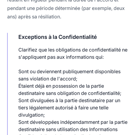
pendant une période déterminée (par exemple, deux
ans) après sa résiliation.
Exceptions à la Confidentialité
Clarifiez que les obligations de confidentialité ne
s'appliquent pas aux informations qui:
Sont ou deviennent publiquement disponibles
sans violation de l'accord;
Étaient déjà en possession de la partie
destinataire sans obligation de confidentialité;
Sont divulguées à la partie destinataire par un
tiers légalement autorisé à faire une telle
divulgation;
Sont développées indépendamment par la partie
destinataire sans utilisation des Informations