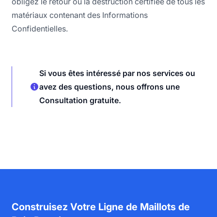
obligez le retour ou la destruction certifiée de tous les
matériaux contenant des Informations
Confidentielles.
Si vous êtes intéressé par nos services ou
avez des questions, nous offrons une
Consultation gratuite.
Construisez Votre Ligne de Maillots de