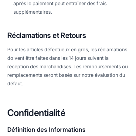
après le paiement peut entraîner des frais
supplémentaires.
Réclamations et Retours
Pour les articles défectueux en gros, les réclamations
doivent être faites dans les 14 jours suivant la
réception des marchandises. Les remboursements ou
remplacements seront basés sur notre évaluation du
défaut.
Confidentialité
Définition des Informations