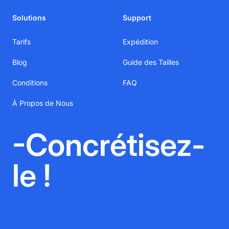
Solutions
Support
Tarifs
Expédition
Blog
Guide des Tailles
Conditions
FAQ
À Propos de Nous
-Concrétisez-
le !