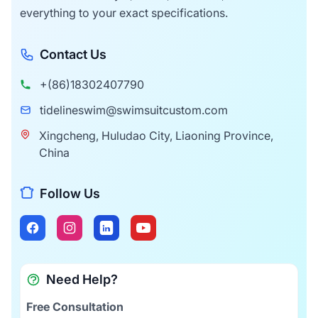
everything to your exact specifications.
Contact Us
+(86)18302407790
tidelineswim@swimsuitcustom.com
Xingcheng, Huludao City, Liaoning Province,
China
Follow Us
Need Help?
Free Consultation