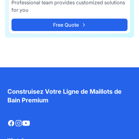
Professional team provides customized solutions
for you
Free Quote
Construisez Votre Ligne de Maillots de
Bain Premium
Facebook
Instagram
YouTube