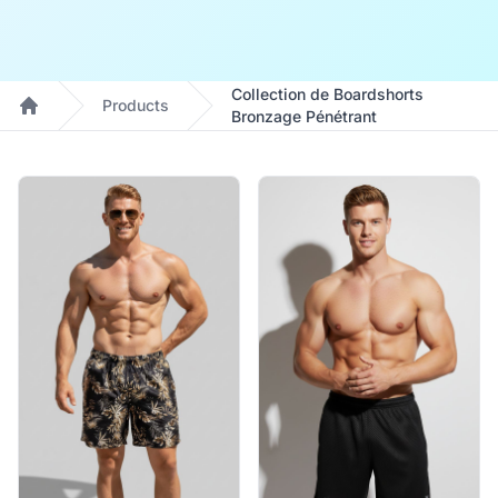
Collection de Boardshorts
Products
Bronzage Pénétrant
Home
Products