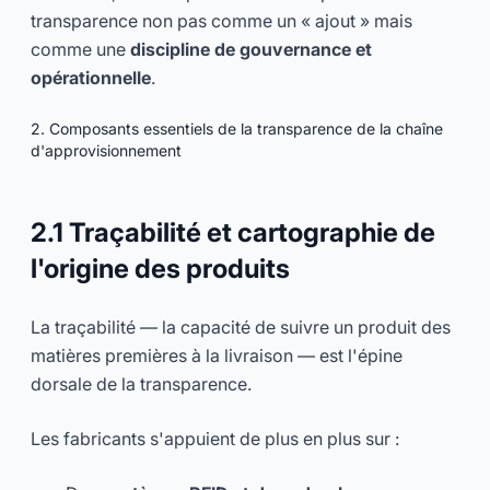
transparence non pas comme un « ajout » mais
comme une
discipline de gouvernance et
opérationnelle
.
2. Composants essentiels de la transparence de la chaîne
d'approvisionnement
2.1 Traçabilité et cartographie de
l'origine des produits
La traçabilité — la capacité de suivre un produit des
matières premières à la livraison — est l'épine
dorsale de la transparence.
Les fabricants s'appuient de plus en plus sur :