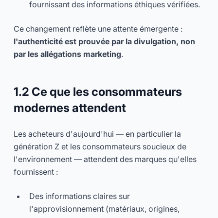
fournissant des informations éthiques vérifiées.
Ce changement reflète une attente émergente :
l'authenticité est prouvée par la divulgation, non
par les allégations marketing
.
1.2 Ce que les consommateurs
modernes attendent
Les acheteurs d'aujourd'hui — en particulier la
génération Z et les consommateurs soucieux de
l'environnement — attendent des marques qu'elles
fournissent :
Des informations claires sur
l'approvisionnement (matériaux, origines,