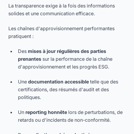
La transparence exige à la fois des informations
solides et une communication efficace.
Les chaînes d'approvisionnement performantes
pratiquent :
Des
mises à jour régulières des parties
prenantes
sur la performance de la chaîne
d'approvisionnement et les progrès ESG.
Une
documentation accessible
telle que des
certifications, des résumés d'audit et des
politiques.
Un
reporting honnête
lors de perturbations, de
retards ou d'incidents de non-conformité.