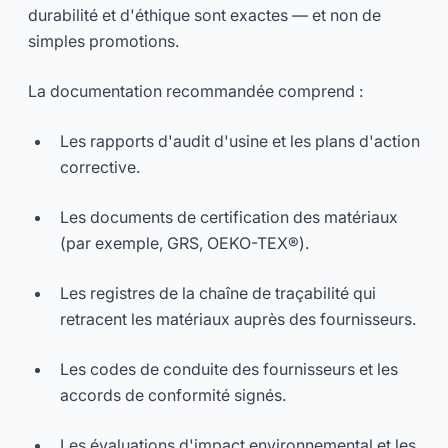
durabilité et d'éthique sont exactes — et non de
simples promotions.
La documentation recommandée comprend :
Les rapports d'audit d'usine et les plans d'action
corrective.
Les documents de certification des matériaux
(par exemple, GRS, OEKO-TEX®).
Les registres de la chaîne de traçabilité qui
retracent les matériaux auprès des fournisseurs.
Les codes de conduite des fournisseurs et les
accords de conformité signés.
Les évaluations d'impact environnemental et les