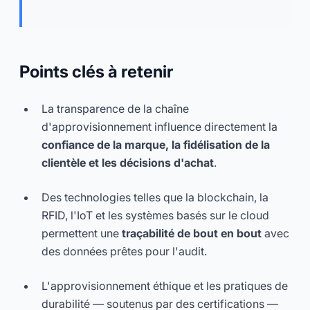
Points clés à retenir
La transparence de la chaîne
d'approvisionnement influence directement la
confiance de la marque, la fidélisation de la
clientèle et les décisions d'achat
.
Des technologies telles que la blockchain, la
RFID, l'IoT et les systèmes basés sur le cloud
permettent une
traçabilité de bout en bout
avec
des données prêtes pour l'audit.
L'approvisionnement éthique et les pratiques de
durabilité — soutenus par des certifications —