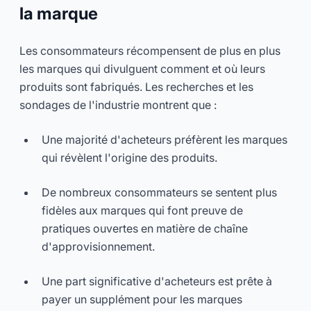
la marque
Les consommateurs récompensent de plus en plus
les marques qui divulguent comment et où leurs
produits sont fabriqués. Les recherches et les
sondages de l'industrie montrent que :
Une majorité d'acheteurs préfèrent les marques
qui révèlent l'origine des produits.
De nombreux consommateurs se sentent plus
fidèles aux marques qui font preuve de
pratiques ouvertes en matière de chaîne
d'approvisionnement.
Une part significative d'acheteurs est prête à
payer un supplément pour les marques