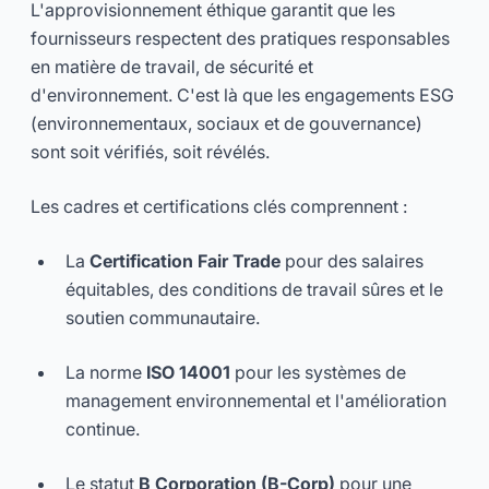
L'approvisionnement éthique garantit que les
fournisseurs respectent des pratiques responsables
en matière de travail, de sécurité et
d'environnement. C'est là que les engagements ESG
(environnementaux, sociaux et de gouvernance)
sont soit vérifiés, soit révélés.
Les cadres et certifications clés comprennent :
La
Certification Fair Trade
pour des salaires
équitables, des conditions de travail sûres et le
soutien communautaire.
La norme
ISO 14001
pour les systèmes de
management environnemental et l'amélioration
continue.
Le statut
B Corporation (B-Corp)
pour une