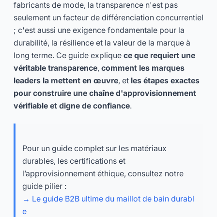
fabricants de mode, la transparence n'est pas
seulement un facteur de différenciation concurrentiel
; c'est aussi une exigence fondamentale pour la
durabilité, la résilience et la valeur de la marque à
long terme. Ce guide explique
ce que requiert une
véritable transparence
,
comment les marques
leaders la mettent en œuvre
, et
les étapes exactes
pour construire une chaîne d'approvisionnement
vérifiable et digne de confiance
.
Pour un guide complet sur les matériaux
durables, les certifications et
l’approvisionnement éthique, consultez notre
guide pilier :
→ Le guide B2B ultime du maillot de bain durabl
e