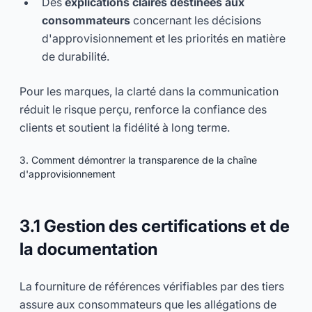
Des
explications claires destinées aux
consommateurs
concernant les décisions
d'approvisionnement et les priorités en matière
de durabilité.
Pour les marques, la clarté dans la communication
réduit le risque perçu, renforce la confiance des
clients et soutient la fidélité à long terme.
3. Comment démontrer la transparence de la chaîne
d'approvisionnement
3.1 Gestion des certifications et de
la documentation
La fourniture de références vérifiables par des tiers
assure aux consommateurs que les allégations de