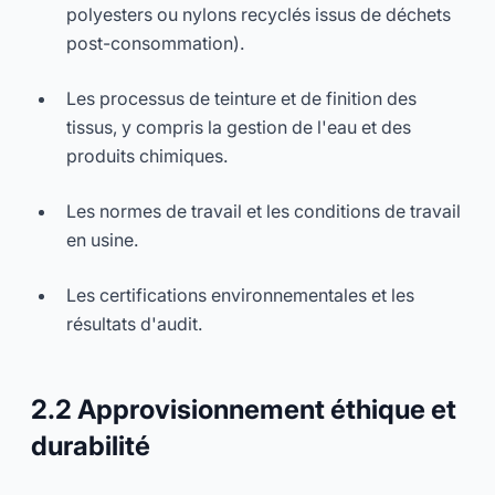
polyesters ou nylons recyclés issus de déchets
post-consommation).
Les processus de teinture et de finition des
tissus, y compris la gestion de l'eau et des
produits chimiques.
Les normes de travail et les conditions de travail
en usine.
Les certifications environnementales et les
résultats d'audit.
2.2 Approvisionnement éthique et
durabilité