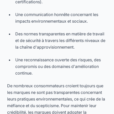
certifications).
Une communication honnête concernant les
impacts environnementaux et sociaux.
Des normes transparentes en matière de travail
et de sécurité à travers les différents niveaux de
la chaîne d'approvisionnement.
Une reconnaissance ouverte des risques, des
compromis ou des domaines d'amélioration
continue.
De nombreux consommateurs croient toujours que
les marques ne sont pas transparentes concernant
leurs pratiques environnementales, ce qui crée de la
méfiance et du scepticisme. Pour maintenir leur
crédibilité, les marques doivent adopter la