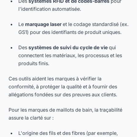
Des
systèmes RFID et de codes-barres
pour
l'identification automatisée.
Le
marquage laser
et le codage standardisé (ex.
GS1) pour des identifiants de produit uniques.
Des
systèmes de suivi du cycle de vie
qui
connectent les matériaux, les processus et les
produits finis.
Ces outils aident les marques à vérifier la
conformité, à protéger la qualité et à fournir des
allégations fondées sur des preuves aux clients.
Pour les marques de maillots de bain, la traçabilité
assure la clarté sur :
L'origine des fils et des fibres (par exemple,