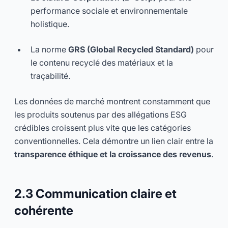
performance sociale et environnementale
holistique.
La norme
GRS (Global Recycled Standard)
pour
le contenu recyclé des matériaux et la
traçabilité.
Les données de marché montrent constamment que
les produits soutenus par des allégations ESG
crédibles croissent plus vite que les catégories
conventionnelles. Cela démontre un lien clair entre la
transparence éthique et la croissance des revenus
.
2.3 Communication claire et
cohérente