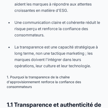
aident les marques à répondre aux attentes
croissantes en matière d'ESG.
Une communication claire et cohérente réduit le
risque perçu et renforce la confiance des
consommateurs.
La transparence est une capacité stratégique à
long terme, non une tactique marketing ; les
marques doivent l'intégrer dans leurs
opérations, leur culture et leur technologie.
1. Pourquoi la transparence de la chaîne
d'approvisionnement renforce la confiance des
consommateurs
1.1 Transparence et authenticité de