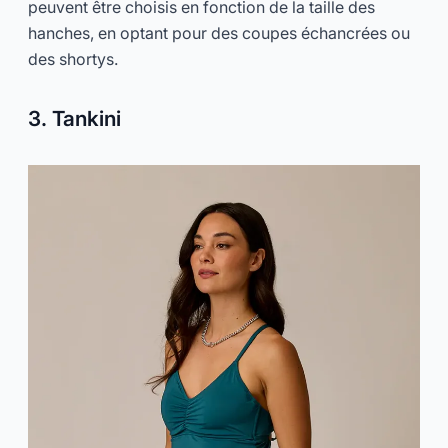
peuvent être choisis en fonction de la taille des
hanches, en optant pour des coupes échancrées ou
des shortys.
3. Tankini