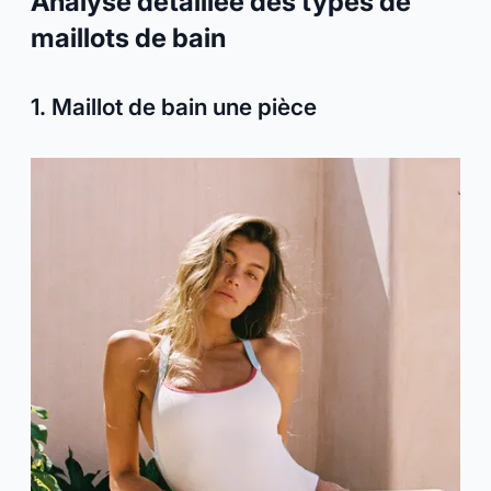
Analyse détaillée des types de
maillots de bain
1. Maillot de bain une pièce