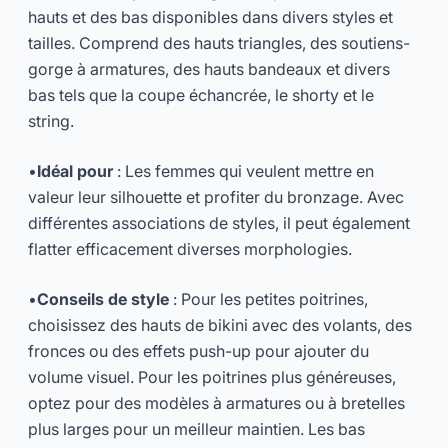
hauts et des bas disponibles dans divers styles et
tailles. Comprend des hauts triangles, des soutiens-
gorge à armatures, des hauts bandeaux et divers
bas tels que la coupe échancrée, le shorty et le
string.
•
Idéal pour
: Les femmes qui veulent mettre en
valeur leur silhouette et profiter du bronzage. Avec
différentes associations de styles, il peut également
flatter efficacement diverses morphologies.
•
Conseils de style
: Pour les petites poitrines,
choisissez des hauts de bikini avec des volants, des
fronces ou des effets push-up pour ajouter du
volume visuel. Pour les poitrines plus généreuses,
optez pour des modèles à armatures ou à bretelles
plus larges pour un meilleur maintien. Les bas