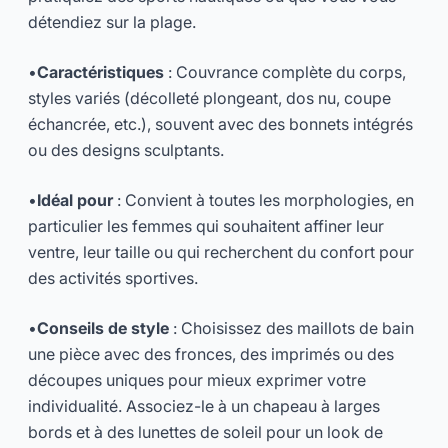
détendiez sur la plage.
•
Caractéristiques
: Couvrance complète du corps,
styles variés (décolleté plongeant, dos nu, coupe
échancrée, etc.), souvent avec des bonnets intégrés
ou des designs sculptants.
•
Idéal pour
: Convient à toutes les morphologies, en
particulier les femmes qui souhaitent affiner leur
ventre, leur taille ou qui recherchent du confort pour
des activités sportives.
•
Conseils de style
: Choisissez des maillots de bain
une pièce avec des fronces, des imprimés ou des
découpes uniques pour mieux exprimer votre
individualité. Associez-le à un chapeau à larges
bords et à des lunettes de soleil pour un look de