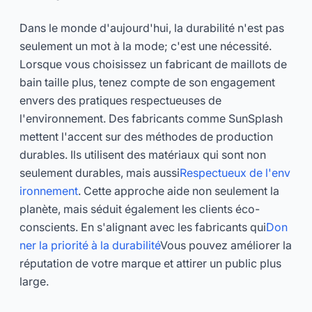
Dans le monde d'aujourd'hui, la durabilité n'est pas
seulement un mot à la mode; c'est une nécessité.
Lorsque vous choisissez un fabricant de maillots de
bain taille plus, tenez compte de son engagement
envers des pratiques respectueuses de
l'environnement. Des fabricants comme SunSplash
mettent l'accent sur des méthodes de production
durables. Ils utilisent des matériaux qui sont non
seulement durables, mais aussi
Respectueux de l'env
ironnement
. Cette approche aide non seulement la
planète, mais séduit également les clients éco-
conscients. En s'alignant avec les fabricants qui
Don
ner la priorité à la durabilité
Vous pouvez améliorer la
réputation de votre marque et attirer un public plus
large.