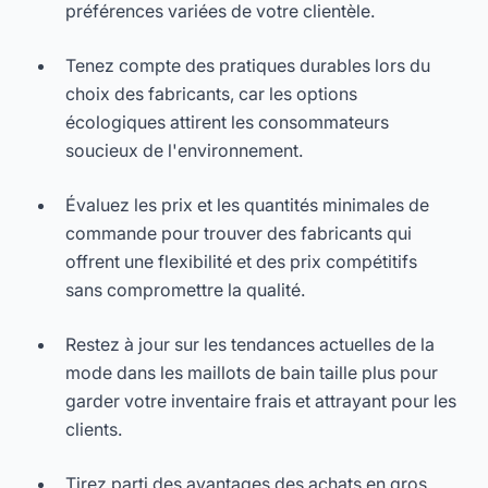
préférences variées de votre clientèle.
Tenez compte des pratiques durables lors du
choix des fabricants, car les options
écologiques attirent les consommateurs
soucieux de l'environnement.
Évaluez les prix et les quantités minimales de
commande pour trouver des fabricants qui
offrent une flexibilité et des prix compétitifs
sans compromettre la qualité.
Restez à jour sur les tendances actuelles de la
mode dans les maillots de bain taille plus pour
garder votre inventaire frais et attrayant pour les
clients.
Tirez parti des avantages des achats en gros,