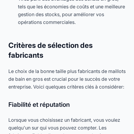
tels que les économies de coûts et une meilleure
gestion des stocks, pour améliorer vos
opérations commerciales.
Critères de sélection des
fabricants
Le choix de la bonne taille plus fabricants de maillots
de bain en gros est crucial pour le succès de votre
entreprise. Voici quelques critères clés à considérer:
Fiabilité et réputation
Lorsque vous choisissez un fabricant, vous voulez
quelqu'un sur qui vous pouvez compter. Les