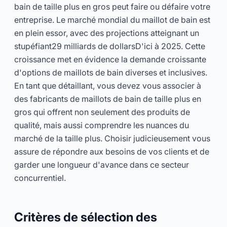
bain de taille plus en gros peut faire ou défaire votre
entreprise. Le marché mondial du maillot de bain est
en plein essor, avec des projections atteignant un
stupéfiant
29 milliards de dollars
D'ici à 2025. Cette
croissance met en évidence la demande croissante
d'options de maillots de bain diverses et inclusives.
En tant que détaillant, vous devez vous associer à
des fabricants de maillots de bain de taille plus en
gros qui offrent non seulement des produits de
qualité, mais aussi comprendre les nuances du
marché de la taille plus. Choisir judicieusement vous
assure de répondre aux besoins de vos clients et de
garder une longueur d'avance dans ce secteur
concurrentiel.
Critères de sélection des