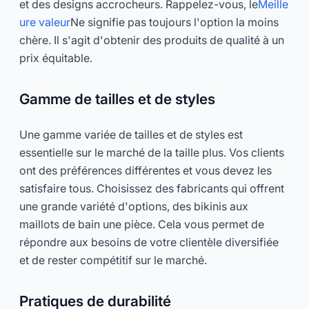
et des designs accrocheurs. Rappelez-vous, le
Meille
ure valeur
Ne signifie pas toujours l'option la moins
chère. Il s'agit d'obtenir des produits de qualité à un
prix équitable.
Gamme de tailles et de styles
Une gamme variée de tailles et de styles est
essentielle sur le marché de la taille plus. Vos clients
ont des préférences différentes et vous devez les
satisfaire tous. Choisissez des fabricants qui offrent
une grande variété d'options, des bikinis aux
maillots de bain une pièce. Cela vous permet de
répondre aux besoins de votre clientèle diversifiée
et de rester compétitif sur le marché.
Pratiques de durabilité