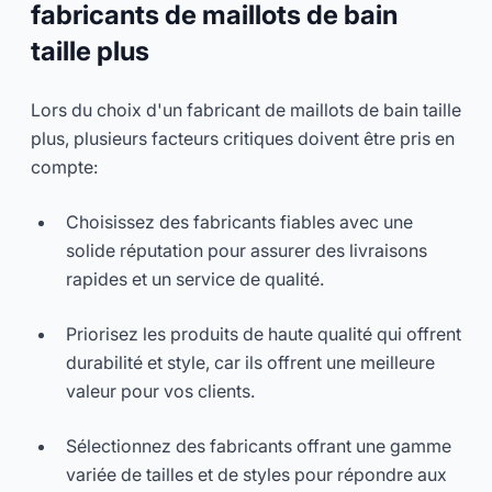
fabricants de maillots de bain
taille plus
Lors du choix d'un fabricant de maillots de bain taille
plus, plusieurs facteurs critiques doivent être pris en
compte:
Choisissez des fabricants fiables avec une
solide réputation pour assurer des livraisons
rapides et un service de qualité.
Priorisez les produits de haute qualité qui offrent
durabilité et style, car ils offrent une meilleure
valeur pour vos clients.
Sélectionnez des fabricants offrant une gamme
variée de tailles et de styles pour répondre aux