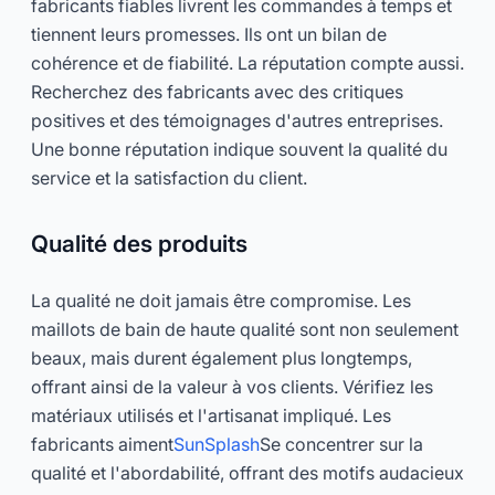
fabricants fiables livrent les commandes à temps et
tiennent leurs promesses. Ils ont un bilan de
cohérence et de fiabilité. La réputation compte aussi.
Recherchez des fabricants avec des critiques
positives et des témoignages d'autres entreprises.
Une bonne réputation indique souvent la qualité du
service et la satisfaction du client.
Qualité des produits
La qualité ne doit jamais être compromise. Les
maillots de bain de haute qualité sont non seulement
beaux, mais durent également plus longtemps,
offrant ainsi de la valeur à vos clients. Vérifiez les
matériaux utilisés et l'artisanat impliqué. Les
fabricants aiment
SunSplash
Se concentrer sur la
qualité et l'abordabilité, offrant des motifs audacieux