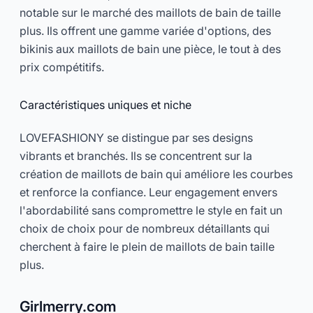
notable sur le marché des maillots de bain de taille
plus. Ils offrent une gamme variée d'options, des
bikinis aux maillots de bain une pièce, le tout à des
prix compétitifs.
Caractéristiques uniques et niche
LOVEFASHIONY se distingue par ses designs
vibrants et branchés. Ils se concentrent sur la
création de maillots de bain qui améliore les courbes
et renforce la confiance. Leur engagement envers
l'abordabilité sans compromettre le style en fait un
choix de choix pour de nombreux détaillants qui
cherchent à faire le plein de maillots de bain taille
plus.
Girlmerry.com