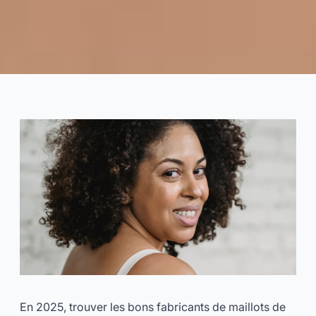
Menant des fabricants de
maillots de bain de taille plus
pour la vente en gros en 2025
2024-12
Dayu
Consultez Maintenant
En 2025, trouver les bons fabricants de maillots de