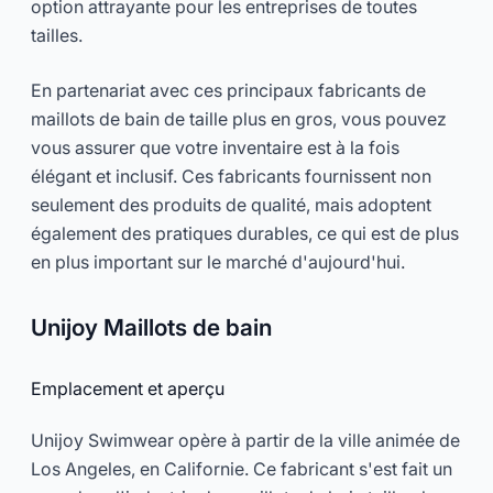
option attrayante pour les entreprises de toutes
tailles.
En partenariat avec ces principaux fabricants de
maillots de bain de taille plus en gros, vous pouvez
vous assurer que votre inventaire est à la fois
élégant et inclusif. Ces fabricants fournissent non
seulement des produits de qualité, mais adoptent
également des pratiques durables, ce qui est de plus
en plus important sur le marché d'aujourd'hui.
Unijoy Maillots de bain
Emplacement et aperçu
Unijoy Swimwear opère à partir de la ville animée de
Los Angeles, en Californie. Ce fabricant s'est fait un