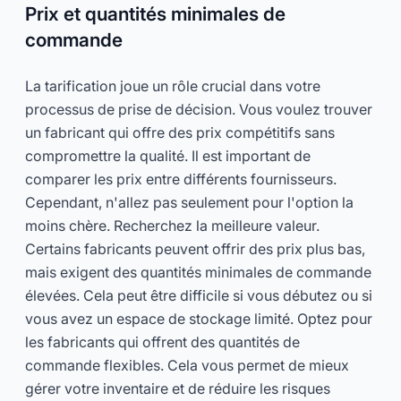
Prix et quantités minimales de
commande
La tarification joue un rôle crucial dans votre
processus de prise de décision. Vous voulez trouver
un fabricant qui offre des prix compétitifs sans
compromettre la qualité. Il est important de
comparer les prix entre différents fournisseurs.
Cependant, n'allez pas seulement pour l'option la
moins chère. Recherchez la meilleure valeur.
Certains fabricants peuvent offrir des prix plus bas,
mais exigent des quantités minimales de commande
élevées. Cela peut être difficile si vous débutez ou si
vous avez un espace de stockage limité. Optez pour
les fabricants qui offrent des quantités de
commande flexibles. Cela vous permet de mieux
gérer votre inventaire et de réduire les risques