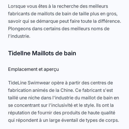
Lorsque vous êtes à la recherche des meilleurs
fabricants de maillots de bain de taille plus en gros,
savoir qui se démarque peut faire toute la différence.
Plongeons dans certains des meilleurs noms de
l'industrie.
TidelIne Maillots de bain
Emplacement et aperçu
TideLine Swimwear opère à partir des centres de
fabrication animés de la Chine. Ce fabricant s'est
taillé une niche dans l'industrie du maillot de bain en
se concentrant sur l'inclusivité et le style. Ils ont la
réputation de fournir des produits de haute qualité
qui répondent à un large éventail de types de corps.