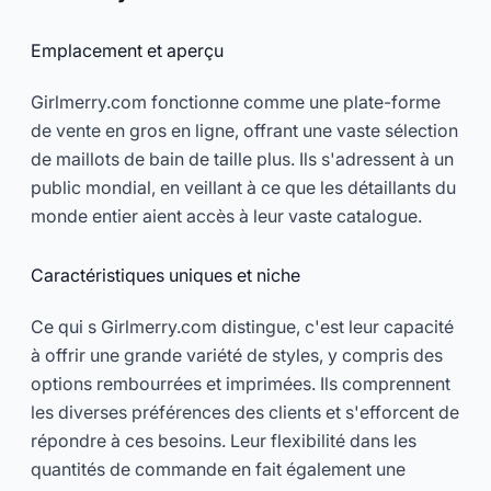
Emplacement et aperçu
Girlmerry.com fonctionne comme une plate-forme
de vente en gros en ligne, offrant une vaste sélection
de maillots de bain de taille plus. Ils s'adressent à un
public mondial, en veillant à ce que les détaillants du
monde entier aient accès à leur vaste catalogue.
Caractéristiques uniques et niche
Ce qui s Girlmerry.com distingue, c'est leur capacité
à offrir une grande variété de styles, y compris des
options rembourrées et imprimées. Ils comprennent
les diverses préférences des clients et s'efforcent de
répondre à ces besoins. Leur flexibilité dans les
quantités de commande en fait également une