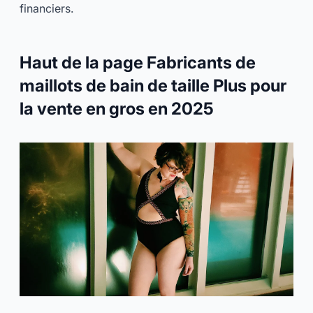
financiers.
Haut de la page Fabricants de
maillots de bain de taille Plus pour
la vente en gros en 2025