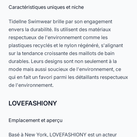
Caractéristiques uniques et niche
TidelIne Swimwear brille par son engagement
envers la durabilité. Ils utilisent des matériaux
respectueux de l'environnement comme les
plastiques recyclés et le nylon régénéré, s'alignant
sur la tendance croissante des maillots de bain
durables. Leurs designs sont non seulement à la
mode mais aussi soucieux de l'environnement, ce
qui en fait un favori parmi les détaillants respectueux
de l'environnement.
LOVEFASHIONY
Emplacement et aperçu
Basé à New York, LOVEFASHIONY est un acteur